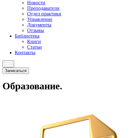
Новости
Преподаватели
Отдел практики
Управление
Документы
Отзывы
Библиотека
Книги
Статьи
Контакты
Записаться
Образование.