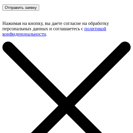
Нажимая на кнопку, вы даете согласие на обработку
персональных данных и соглашаетесь с
политикой
конфиденциальности
.