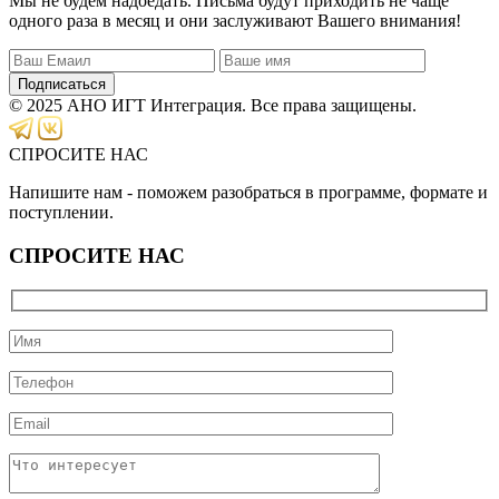
Мы не будем надоедать. Письма будут приходить не чаще
одного раза в месяц и они заслуживают Вашего внимания!
Подписаться
© 2025 АНО ИГТ Интеграция. Все права защищены.
СПРОСИТЕ НАС
Напишите нам - поможем разобраться в программе, формате и
поступлении.
СПРОСИТЕ НАС