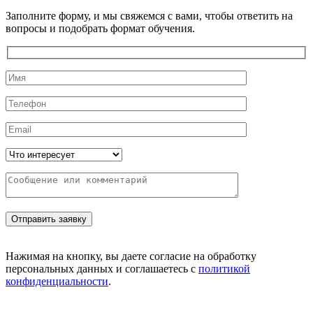
Заполните форму, и мы свяжемся с вами, чтобы ответить на
вопросы и подобрать формат обучения.
Нажимая на кнопку, вы даете согласие на обработку
персональных данных и соглашаетесь с
политикой
конфиденциальности
.