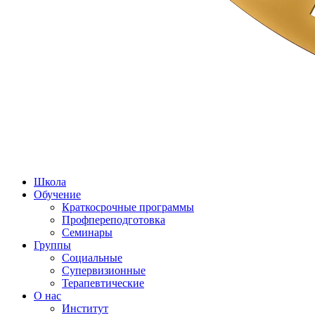
Школа
Обучение
Краткосрочные программы
Профпереподготовка
Семинары
Группы
Социальные
Супервизионные
Терапевтические
О нас
Институт