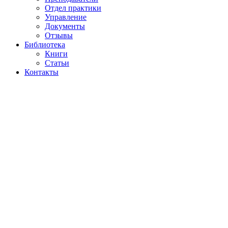
Отдел практики
Управление
Документы
Отзывы
Библиотека
Книги
Статьи
Контакты