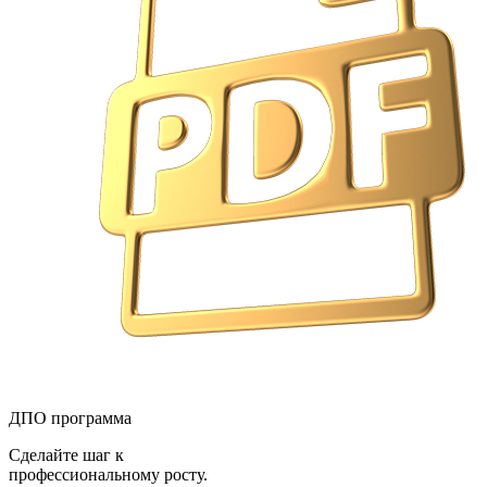
ДПО программа
Сделайте шаг к
профессиональному росту.