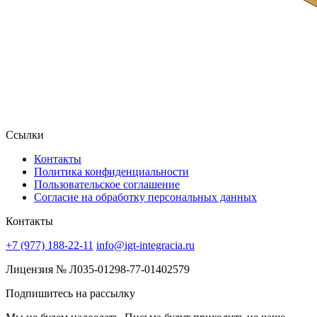
Ссылки
Контакты
Политика конфиденциальности
Пользовательское соглашение
Согласие на обработку персональных данных
Контакты
+7 (977) 188-22-11
info@igt-integracia.ru
Лицензия № Л035-01298-77-01402579
Подпишитесь на рассылку