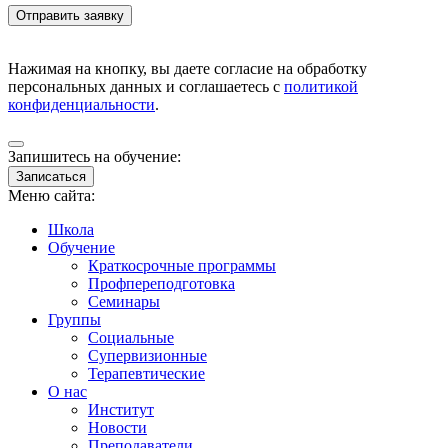
Нажимая на кнопку, вы даете согласие на обработку
персональных данных и соглашаетесь с
политикой
конфиденциальности
.
Запишитесь на обучение:
Записаться
Меню сайта:
Школа
Обучение
Краткосрочные программы
Профпереподготовка
Семинары
Группы
Социальные
Супервизионные
Терапевтические
О нас
Институт
Новости
Преподаватели