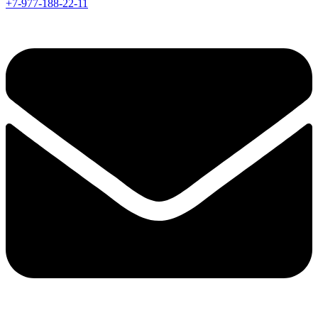
+7-977-188-22-11