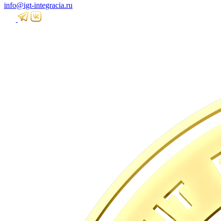
info@igt-integracia.ru