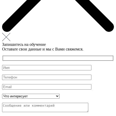
Запишитесь на обучение
Оставьте свои данные и мы с Вами свяжемся.