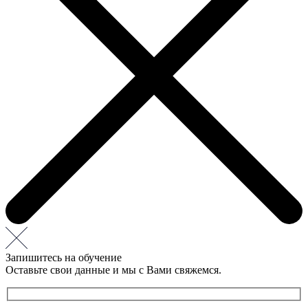
Запишитесь на обучение
Оставьте свои данные и мы с Вами свяжемся.