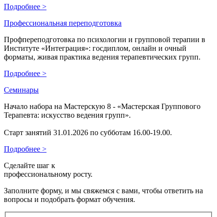
Подробнее >
Профессиональная переподготовка
Профпереподготовка по психологии и групповой терапии в
Институте «Интеграция»: госдиплом, онлайн и очный
форматы, живая практика ведения терапевтических групп.
Подробнее >
Семинары
Начало набора на Мастерскую 8 - «Мастерская Группового
Терапевта: искусство ведения групп».
Старт занятий 31.01.2026 по субботам 16.00-19.00.
Подробнее >
Сделайте шаг к
профессиональному росту.
Заполните форму, и мы свяжемся с вами, чтобы ответить на
вопросы и подобрать формат обучения.