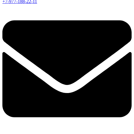
+7-977-188-22-11