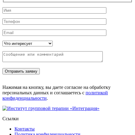
Нажимая на кнопку, вы даете согласие на обработку
персональных данных и соглашаетесь с
политикой
конфиденциальности
.
Ссылки
Контакты
Политика конфиденциальности