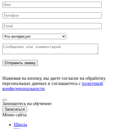
Нажимая на кнопку, вы даете согласие на обработку
персональных данных и соглашаетесь с
политикой
конфиденциальности
.
Запишитесь на обучение:
Записаться
Меню сайта:
Школа