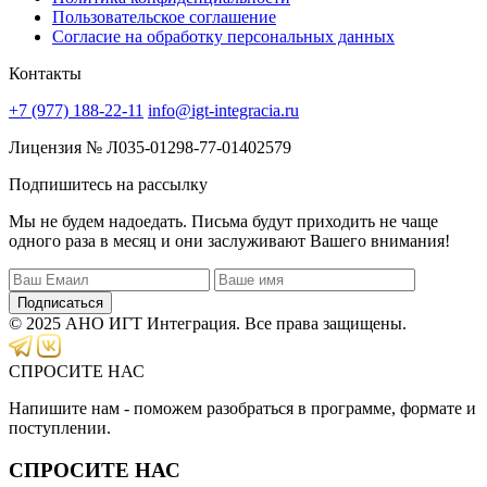
Пользовательское соглашение
Согласие на обработку персональных данных
Контакты
+7 (977) 188-22-11
info@igt-integracia.ru
Лицензия № Л035-01298-77-01402579
Подпишитесь на рассылку
Мы не будем надоедать. Письма будут приходить не чаще
одного раза в месяц и они заслуживают Вашего внимания!
Подписаться
© 2025 АНО ИГТ Интеграция. Все права защищены.
СПРОСИТЕ НАС
Напишите нам - поможем разобраться в программе, формате и
поступлении.
СПРОСИТЕ НАС