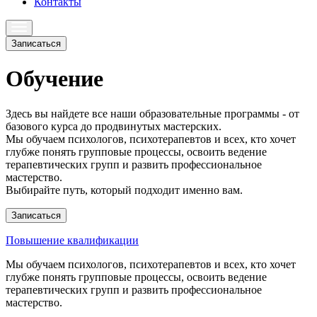
Контакты
Записаться
Обучение
Здесь вы найдете все наши образовательные программы - от
базового курса до продвинутых мастерских.
Мы обучаем психологов, психотерапевтов и всех, кто хочет
глубже понять групповые процессы, освоить ведение
терапевтических групп и развить профессиональное
мастерство.
Выбирайте путь, который подходит именно вам.
Записаться
Повышение квалификации
Мы обучаем психологов, психотерапевтов и всех, кто хочет
глубже понять групповые процессы, освоить ведение
терапевтических групп и развить профессиональное
мастерство.