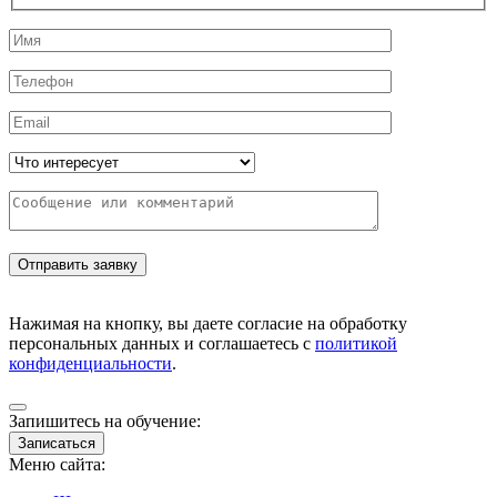
Нажимая на кнопку, вы даете согласие на обработку
персональных данных и соглашаетесь с
политикой
конфиденциальности
.
Запишитесь на обучение:
Записаться
Меню сайта: