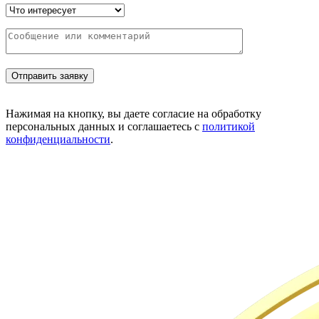
Нажимая на кнопку, вы даете согласие на обработку
персональных данных и соглашаетесь с
политикой
конфиденциальности
.