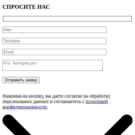
СПРОСИТЕ НАС
Нажимая на кнопку, вы даете согласие на обработку
персональных данных и соглашаетесь с
политикой
конфиденциальности
.