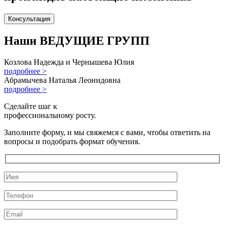
Консультация
Наши ВЕДУЩИЕ ГРУПП
Козлова Надежда и Чернышева Юлия
подробнее >
Абрамычева Наталья Леонидовна
подробнее >
Сделайте шаг к
профессиональному росту.
Заполните форму, и мы свяжемся с вами, чтобы ответить на
вопросы и подобрать формат обучения.