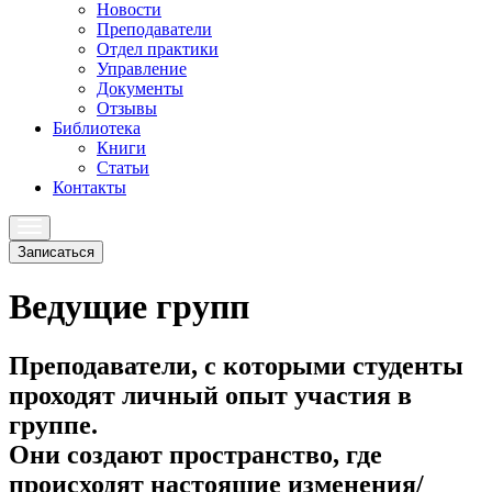
Новости
Преподаватели
Отдел практики
Управление
Документы
Отзывы
Библиотека
Книги
Статьи
Контакты
Записаться
Ведущие групп
Преподаватели, с которыми студенты
проходят личный опыт участия в
группе.
Они создают пространство, где
происходят настоящие изменения/