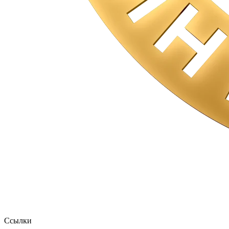
Ссылки