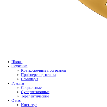
Школа
Обучение
Краткосрочные программы
Профпереподготовка
Семинары
Группы
Социальные
Супервизионные
Терапевтические
О нас
Институт