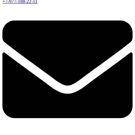
+7-977-188-22-11