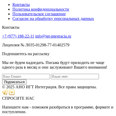
Контакты
Политика конфиденциальности
Пользовательское соглашение
Согласие на обработку персональных данных
Контакты
+7 (977) 188-22-11
info@igt-integracia.ru
Лицензия № Л035-01298-77-01402579
Подпишитесь на рассылку
Мы не будем надоедать. Письма будут приходить не чаще
одного раза в месяц и они заслуживают Вашего внимания!
Подписаться
© 2025 АНО ИГТ Интеграция. Все права защищены.
СПРОСИТЕ НАС
Напишите нам - поможем разобраться в программе, формате и
поступлении.