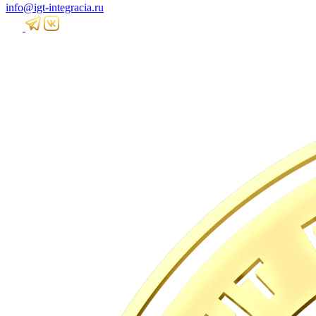
info@igt-integracia.ru