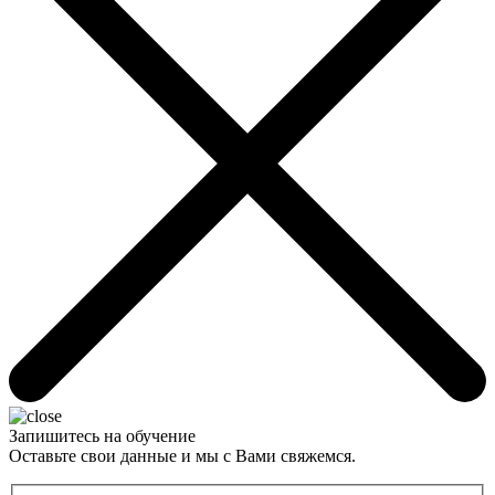
Запишитесь на обучение
Оставьте свои данные и мы с Вами свяжемся.