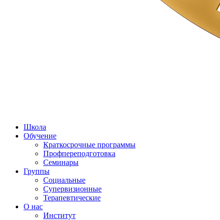
Школа
Обучение
Краткосрочные программы
Профпереподготовка
Семинары
Группы
Социальные
Супервизионные
Терапевтические
О нас
Институт