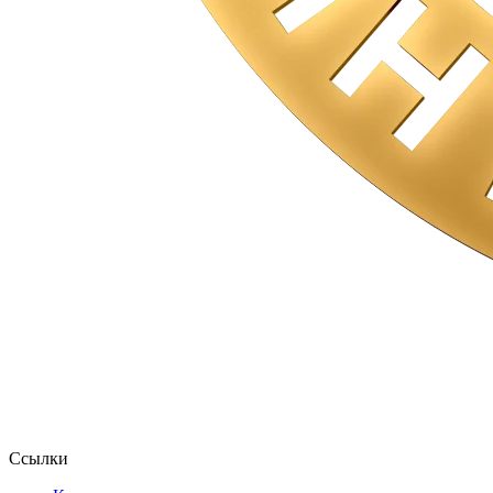
Ссылки