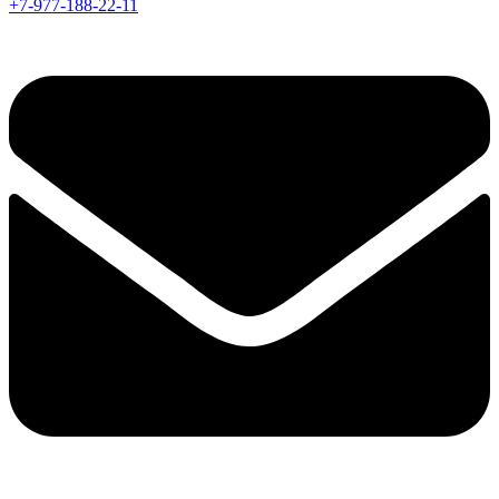
+7-977-188-22-11