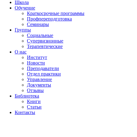
Школа
Обучение
Краткосрочные программы
Профпереподготовка
Семинары
Группы
Социальные
Супервизионные
Терапевтические
О нас
Институт
Новости
Преподаватели
Отдел практики
Управление
Документы
Отзывы
Библиотека
Книги
Статьи
Контакты