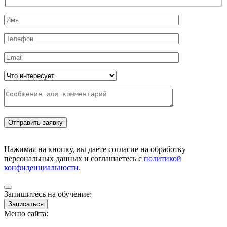
Нажимая на кнопку, вы даете согласие на обработку
персональных данных и соглашаетесь с
политикой
конфиденциальности
.
Запишитесь на обучение:
Записаться
Меню сайта: