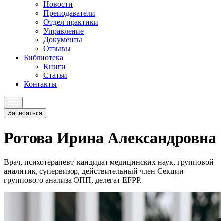
Новости
Преподаватели
Отдел практики
Управление
Документы
Отзывы
Библиотека
Книги
Статьи
Контакты
Записаться
Ротова Ирина Александровна
Врач, психотерапевт, кандидат медицинских наук, групповой
аналитик, супервизор, действительный член Секции
группового анализа ОПП, делегат EFPP.