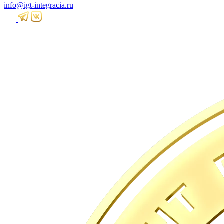
info@igt-integracia.ru