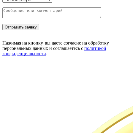
Нажимая на кнопку, вы даете согласие на обработку
персональных данных и соглашаетесь с
политикой
конфиденциальности
.