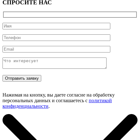
СПРОСИТЕ НАС
Нажимая на кнопку, вы даете согласие на обработку
персональных данных и соглашаетесь с
политикой
конфиденциальности
.