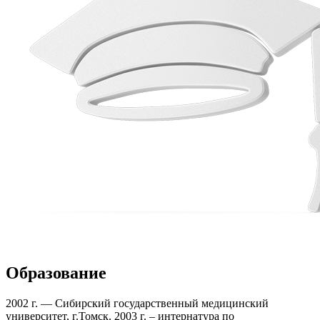
Образование
2002 г. — Сибирский государственный медицинский
университет, г.Томск. 2003 г. – интернатура по