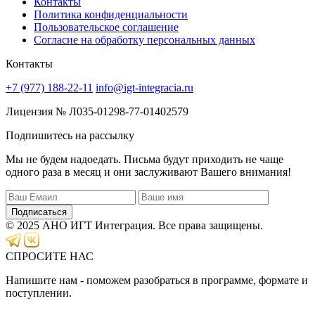
Контакты
Политика конфиденциальности
Пользовательское соглашение
Согласие на обработку персональных данных
Контакты
+7 (977) 188-22-11
info@igt-integracia.ru
Лицензия № Л035-01298-77-01402579
Подпишитесь на рассылку
Мы не будем надоедать. Письма будут приходить не чаще
одного раза в месяц и они заслуживают Вашего внимания!
Подписаться
© 2025 АНО ИГТ Интеграция. Все права защищены.
СПРОСИТЕ НАС
Напишите нам - поможем разобраться в программе, формате и
поступлении.