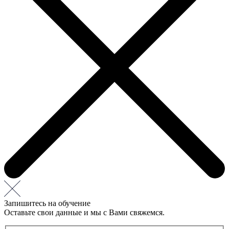
Запишитесь на обучение
Оставьте свои данные и мы с Вами свяжемся.