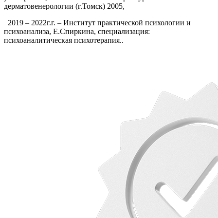
дерматовенерологии (г.Томск) 2005,
2019 – 2022г.г. – Институт практической психологии и
психоанализа, Е.Спиркина, специализация:
психоаналитическая психотерапия..