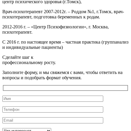
центр психического здоровья (г.Томск),
Врач-психотерапевт 2007-2012г. – Роддом №1, г.Томск, врач-
психотерапевт, подготовка беременных к родам.
2012-2016 г. – «Центр Психофизиологии», г. Москва,
психотерапевт.
С 2016 г. по настоящее время – частная практика (группанализ
и индивидуальные пациенты)
Сделайте шаг к
профессиональному росту.
Заполните форму, и мы свяжемся с вами, чтобы ответить на
вопросы и подобрать формат обучения.