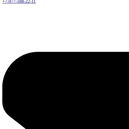
+7-977-188-22-11