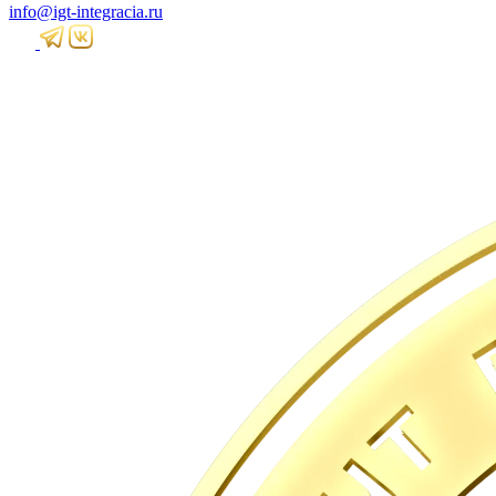
info@igt-integracia.ru