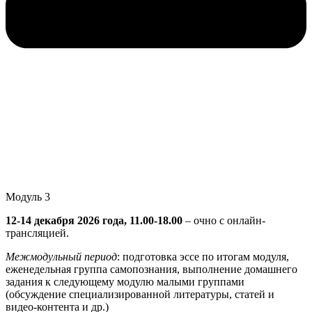
Модуль 3
12-14 декабря 2026 года, 11.00-18.00
– очно с онлайн-
трансляцией.
Межмодульный период
: подготовка эссе по итогам модуля,
еженедельная группа самопознания, выполнение домашнего
задания к следующему модулю малыми группами
(обсуждение специализированной литературы, статей и
видео-контента и др.)