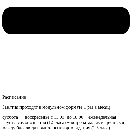
Расписание
Занятия проходят в модульном формате 1 раз в месяц
суббота — воскресенье с 11.00- до 18.00 + еженедельная
группа самопознания (1.5 часа) + встреча малыми группами
между блоков для выполнения дом задания (1.5 часа)