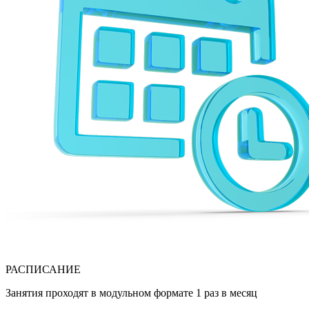
РАСПИСАНИЕ
Занятия проходят в модульном формате 1 раз в месяц