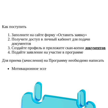
Как поступить
Заполните на сайте форму «Оставить заявку»
Получите доступ в личный кабинет для подачи
документов
Создайте профиль и приложите скан-копии
документов
Подайте заявление на участие в программе
Для приема (зачисления) на Программу необходимо написать
Мотивационное эссе