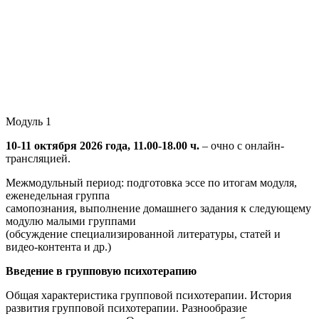
Модуль 1
10-11 октября 2026 года, 11.00-18.00 ч.
– очно с онлайн-
трансляцией.
Межмодульный период: подготовка эссе по итогам модуля,
еженедельная группа
самопознания, выполнение домашнего задания к следующему
модулю малыми группами
(обсуждение специализированной литературы, статей и
видео-контента и др.)
Введение в групповую психотерапию
Общая характеристика групповой психотерапии. История
развития групповой психотерапии. Разнообразие