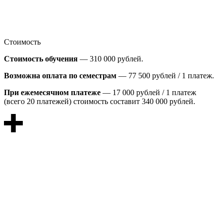
Стоимость
Стоимость обучения
— 310 000 рублей.
Возможна оплата по семестрам
— 77 500 рублей / 1 платеж.
При ежемесячном платеже
— 17 000 рублей / 1 платеж
(всего 20 платежей) стоимость составит 340 000 рублей.