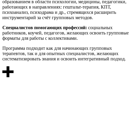
образованием в области психологии, медицины, педагогики,
работающих в направлениях: гештальт-терапия, КПТ,
психоанализ, психодрама и др., стремящихся расширить
инструментарий за счёт групповых методов.
Специалистов помогающих профессий:
социальных
работников, коучей, педагогов, желающих освоить групповые
форматы для работы с коллективами.
Программа подходит как для начинающих групповых
терапевтов, так и для опытных специалистов, желающих
систематизировать знания и освоить интегративный подход.