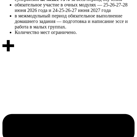
обязательное участие в очных модулях — 25-26-27-28
июня 2026 года и 24-25-26-27 июня 2027 года
в межмодульный период обязательное выполнение
домашнего задания — подготовка и написание эссе и
работа в малых группах.
Количество мест ограничено.