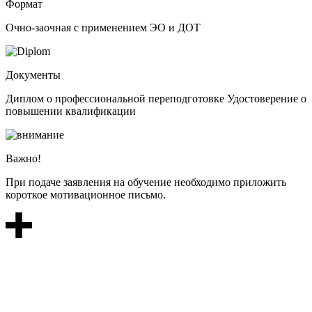
Формат
Очно-заочная с применением ЭО и ДОТ
Документы
Диплом о профессиональной переподготовке Удостоверение о
повышении квалификации
Важно!
При подаче заявления на обучение необходимо приложить
короткое мотивационное письмо.