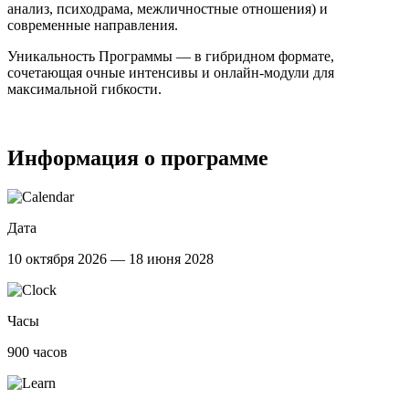
анализ, психодрама, межличностные отношения) и
современные направления.
Уникальность Программы — в гибридном формате,
сочетающая очные интенсивы и онлайн-модули для
максимальной гибкости.
Информация о программе
Дата
10 октября 2026 — 18 июня 2028
Часы
900 часов