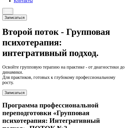
Контакты
Записаться
Второй поток - Групповая
психотерапия:
интегративный подход.
Освойте групповую терапию на практике - от диагностики до
динамики.
Для практиков, готовых к глубокому профессиональному
росту.
Записаться
Программа профессиональной
переподготовки «Групповая
психотерапия: Интегративный