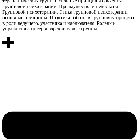
терапевтических групп. Основные принципы обучения
групповой психотерапии. Преимущества и недостатки
Групповой психотерапии. Этика групповой психотерапии,
основные принципы. Практика работы в групповом процессе
в роли ведущего, участника и наблюдателя. Ролевые
упражнения, интервизорские малые группы.