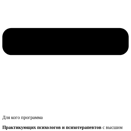
Для кого программа
Практикующих психологов и психотерапевтов
с высшим