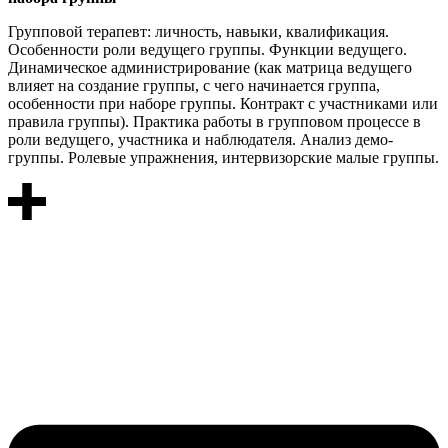
Групповой терапевт: личность, навыки, квалификация.
Особенности роли ведущего группы. Функции ведущего.
Динамическое администрирование (как матрица ведущего
влияет на создание группы, с чего начинается группа,
особенности при наборе группы. Контракт с участниками или
правила группы). Практика работы в групповом процессе в
роли ведущего, участника и наблюдателя. Анализ демо-
группы. Ролевые упражнения, интервизорские малые группы.