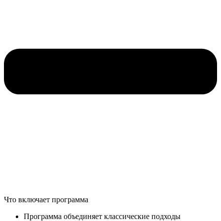
Что включает программа
Программа объединяет классические подходы