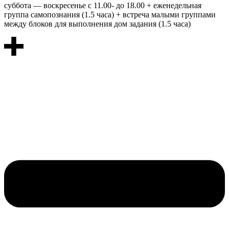
суббота — воскресенье с 11.00- до 18.00 + еженедельная
группа самопознания (1.5 часа) + встреча малыми группами
между блоков для выполнения дом задания (1.5 часа)