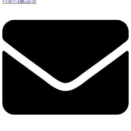
+7-977-188-22-11