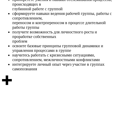
происходящих в
глубинной работе с группой
сформируете навыки ведения рабочей группы, работы с
сопротивлением,
переносом и контрпереносом в процессе длительной
работы группы
получите возможность для личностного роста и
проработке собственных
проблем
освоите базовые принципы групповой динамики и
управления процессами в группе
научитесь работать с кризисными ситуациями,
сопротивлением, межличностными конфликтами
интегрируете личный опыт через участие в группах
самопознания