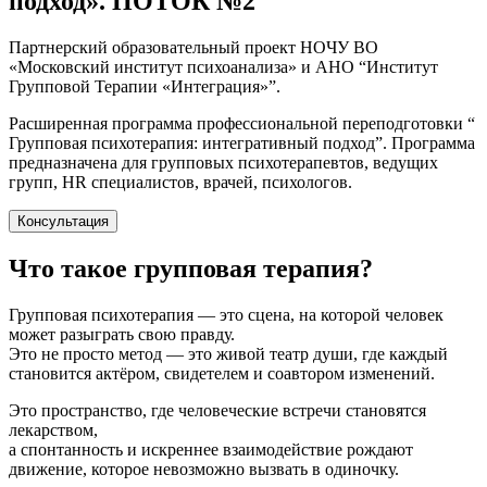
подход». ПОТОК №2
Партнерский образовательный проект НОЧУ ВО
«Московский институт психоанализа» и АНО “Институт
Групповой Терапии «Интеграция»”.
Расширенная программа профессиональной переподготовки “
Групповая психотерапия: интегративный подход”. Программа
предназначена для групповых психотерапевтов, ведущих
групп, HR специалистов, врачей, психологов.
Консультация
Что такое групповая терапия?
Групповая психотерапия — это сцена, на которой человек
может разыграть свою правду.
Это не просто метод — это живой театр души, где каждый
становится актёром, свидетелем и соавтором изменений.
Это пространство, где человеческие встречи становятся
лекарством,
а спонтанность и искреннее взаимодействие рождают
движение, которое невозможно вызвать в одиночку.