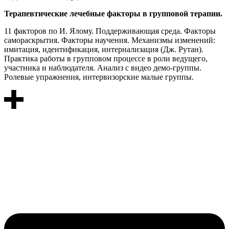
Терапевтические лечебные факторы в групповой терапии.
11 факторов по И. Ялому. Поддерживающая среда. Факторы
самораскрытия. Факторы научения. Механизмы изменений:
имитация, идентификация, интернализация (Дж. Рутан).
Практика работы в групповом процессе в роли ведущего,
участника и наблюдателя. Анализ с видео демо-группы.
Ролевые упражнения, интервизорские малые группы.