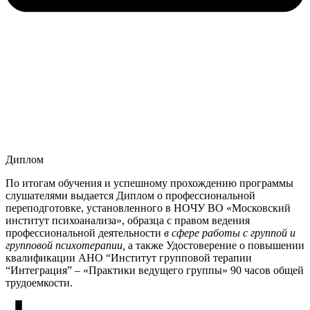
Диплом
По итогам обучения и успешному прохождению программы
слушателями выдается Диплом о профессиональной
переподготовке, установленного в НОЧУ ВО «Московский
институт психоанализа», образца с правом ведения
профессиональной деятельности
в сфере работы с группой и
г
рупповой психотерапии,
а также Удостоверение о повышении
квалификации АНО “Институт групповой терапии
“Интеграция” – «Практики ведущего группы» 90 часов общей
трудоемкости.