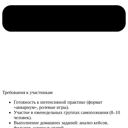
Требования к участникам
Готовность к интенсивной практике (формат
«аквариум», ролевые игры).
Участие в еженедельных группах самопознания (8–10
человек).
Выполнение домашних заданий: анализ кейсов,
фильмов, научных статей.