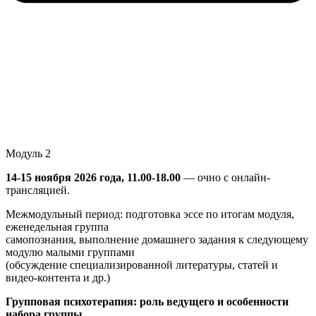
Модуль 2
14-15 ноября 2026 года, 11.00-18.00
— очно с онлайн-
трансляцией.
Межмодульный период: подготовка эссе по итогам модуля,
еженедельная группа
самопознания, выполнение домашнего задания к следующему
модулю малыми группами
(обсуждение специализированной литературы, статей и
видео-контента и др.)
Групповая психотерапия: роль ведущего и особенности
набора группы