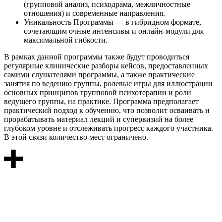
(групповой анализ, психодрама, межличностные
отношения) и современные направления.
Уникальность Программы — в гибридном формате,
сочетающим очные интенсивы и онлайн-модули для
максимальной гибкости.
В рамках данной программы также будут проводиться
регулярные клинические разборы кейсов, предоставленных
самими слушателями программы, а также практические
занятия по ведению группы, ролевые игры для иллюстрации
основных принципов групповой психотерапии и роли
ведущего группы, на практике. Программа предполагает
практический подход к обучению, что позволит осваивать и
прорабатывать материал лекций и супервизий на более
глубоком уровне и отслеживать прогресс каждого участника.
В этой связи количество мест ограничено.