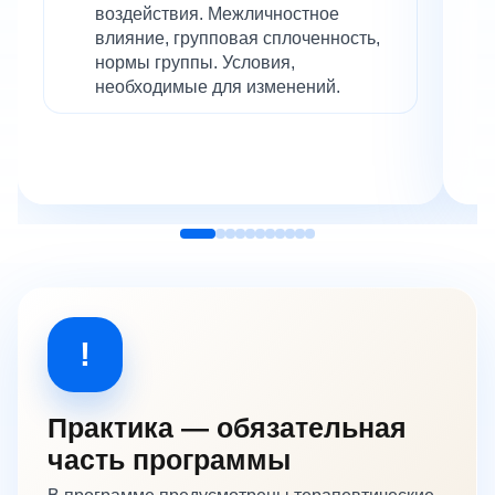
воздействия. Межличностное
влияние, групповая сплоченность,
нормы группы. Условия,
необходимые для изменений.
!
Практика — обязательная
часть программы