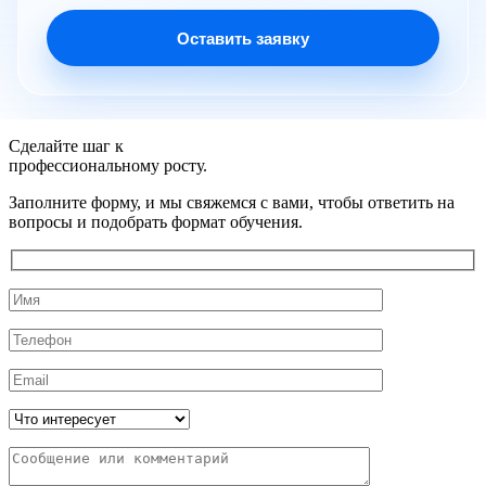
Оставить заявку
Сделайте шаг к
профессиональному росту.
Заполните форму, и мы свяжемся с вами, чтобы ответить на
вопросы и подобрать формат обучения.