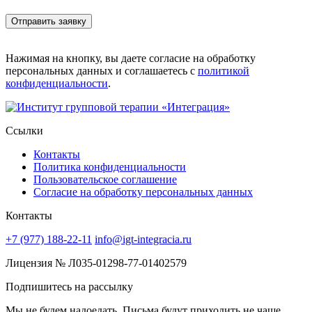
Нажимая на кнопку, вы даете согласие на обработку
персональных данных и соглашаетесь с
политикой
конфиденциальности
.
Ссылки
Контакты
Политика конфиденциальности
Пользовательское соглашение
Согласие на обработку персональных данных
Контакты
+7 (977) 188-22-11
info@igt-integracia.ru
Лицензия № Л035-01298-77-01402579
Подпишитесь на рассылку
Мы не будем надоедать. Письма будут приходить не чаще