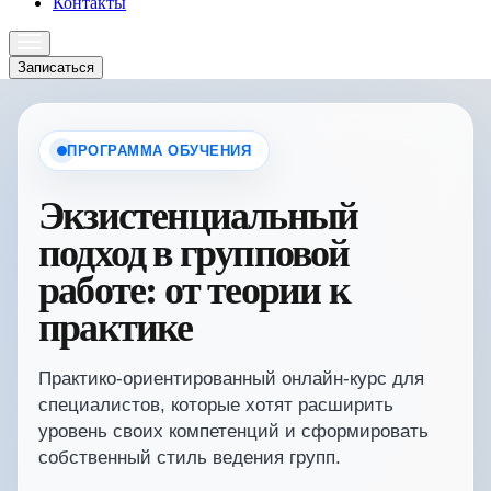
Контакты
Записаться
ПРОГРАММА ОБУЧЕНИЯ
Экзистенциальный
подход в групповой
работе: от теории к
практике
Практико-ориентированный онлайн-курс для
специалистов, которые хотят расширить
уровень своих компетенций и сформировать
собственный стиль ведения групп.