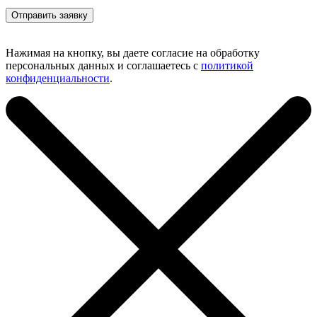
Нажимая на кнопку, вы даете согласие на обработку
персональных данных и соглашаетесь с
политикой
конфиденциальности
.