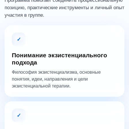
Программа помогает соединить профессиональную
позицию, практические инструменты и личный опыт
участия в группе.
✓
Понимание экзистенциального
подхода
Философия экзистенциализма, основные
понятия, идеи, направления и цели
экзистенциальной терапии.
✓