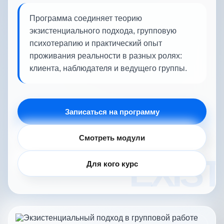
Программа соединяет теорию
экзистенциального подхода, групповую
психотерапию и практический опыт
проживания реальности в разных ролях:
клиента, наблюдателя и ведущего группы.
Записаться на программу
Смотреть модули
Для кого курс