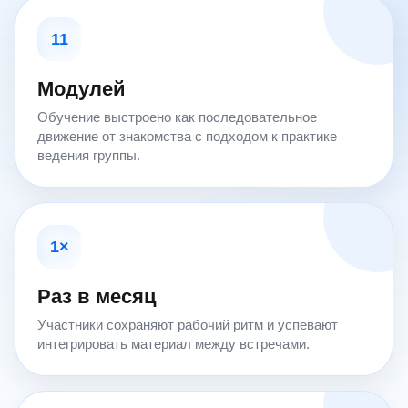
11
Модулей
Обучение выстроено как последовательное
движение от знакомства с подходом к практике
ведения группы.
1×
Раз в месяц
Участники сохраняют рабочий ритм и успевают
интегрировать материал между встречами.