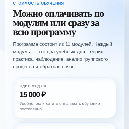
СТОИМОСТЬ ОБУЧЕНИЯ
Можно оплачивать по
модулям или сразу за
всю программу
Программа состоит из 11 модулей. Каждый
модуль — это два учебных дня: теория,
практика, наблюдение, анализ группового
процесса и обратная связь.
ОДИН МОДУЛЬ
15 000 ₽
Удобно, если хотите оплачивать обучение
постепенно.