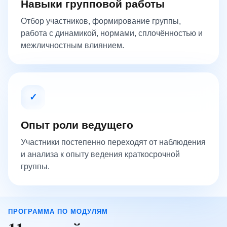
Навыки групповой работы
Отбор участников, формирование группы,
работа с динамикой, нормами, сплочённостью и
межличностным влиянием.
✓
Опыт роли ведущего
Участники постепенно переходят от наблюдения
и анализа к опыту ведения краткосрочной
группы.
ПРОГРАММА ПО МОДУЛЯМ