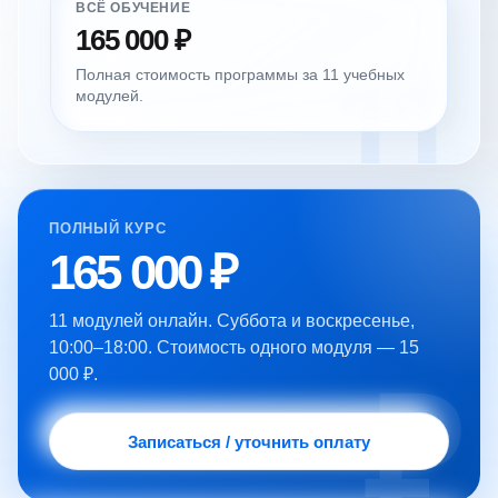
ВСЁ ОБУЧЕНИЕ
165 000 ₽
Полная стоимость программы за 11 учебных
модулей.
ПОЛНЫЙ КУРС
165 000 ₽
11 модулей онлайн. Суббота и воскресенье,
10:00–18:00. Стоимость одного модуля — 15
000 ₽.
Записаться / уточнить оплату