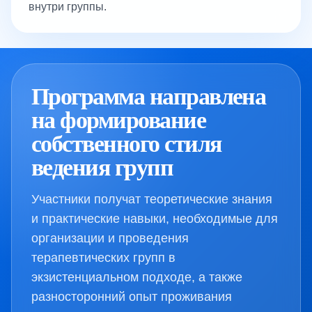
внутри группы.
Программа направлена
на формирование
собственного стиля
ведения групп
Участники получат теоретические знания
и практические навыки, необходимые для
организации и проведения
терапевтических групп в
экзистенциальном подходе, а также
разносторонний опыт проживания