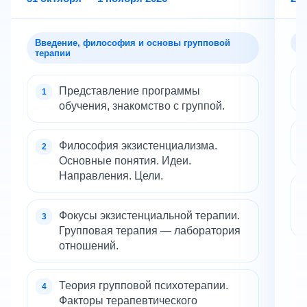
Введение, философия и основы групповой
П
терапии
Представление программы
обучения, знакомство с группой.
Философия экзистенциализма.
Основные понятия. Идеи.
Направления. Цели.
Фокусы экзистенциальной терапии.
Групповая терапия — лаборатория
отношений.
Теория групповой психотерапии.
Факторы терапевтического