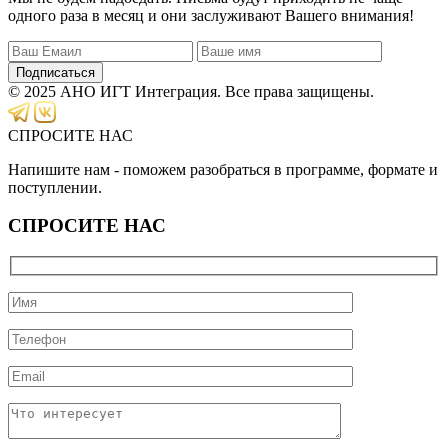
одного раза в месяц и они заслуживают Вашего внимания!
Подписаться
© 2025 АНО ИГТ Интеграция. Все права защищены.
СПРОСИТЕ НАС
Напишите нам - поможем разобраться в программе, формате и
поступлении.
СПРОСИТЕ НАС