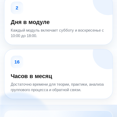
2
Дня в модуле
Каждый модуль включает субботу и воскресенье с
10:00 до 18:00.
16
Часов в месяц
Достаточно времени для теории, практики, анализа
группового процесса и обратной связи.