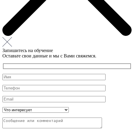
Запишитесь на обучение
Оставьте свои данные и мы с Вами свяжемся.