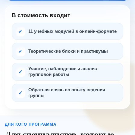
В стоимость входит
✓
11 учебных модулей в онлайн-формате
✓
Теоретические блоки и практикумы
Участие, наблюдение и анализ
✓
групповой работы
Обратная связь по опыту ведения
✓
группы
ДЛЯ КОГО ПРОГРАММА
Для специалистов, которые