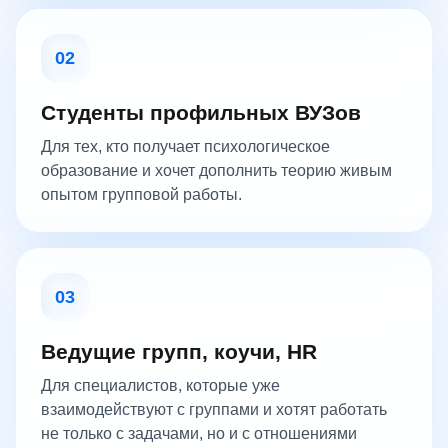
02
Студенты профильных ВУЗов
Для тех, кто получает психологическое
образование и хочет дополнить теорию живым
опытом групповой работы.
03
Ведущие групп, коучи, HR
Для специалистов, которые уже
взаимодействуют с группами и хотят работать
не только с задачами, но и с отношениями