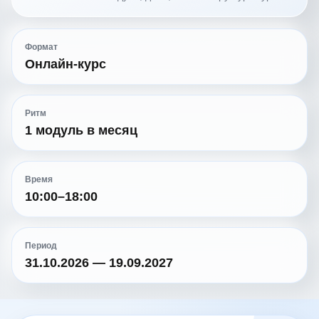
Формат
Онлайн-курс
Ритм
1 модуль в месяц
Время
10:00–18:00
Период
31.10.2026 — 19.09.2027