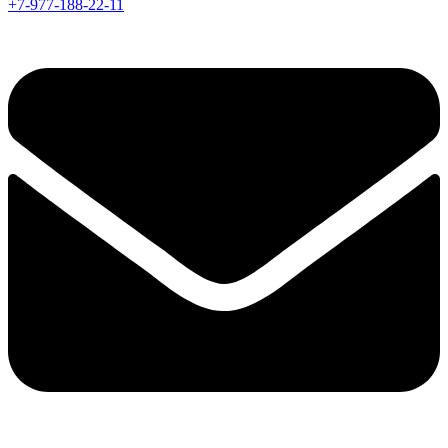
+7-977-188-22-11