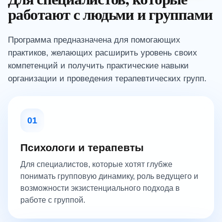
работают с людьми и группами
Программа предназначена для помогающих
практиков, желающих расширить уровень своих
компетенций и получить практические навыки
организации и проведения терапевтических групп.
01
Психологи и терапевты
Для специалистов, которые хотят глубже
понимать групповую динамику, роль ведущего и
возможности экзистенциального подхода в
работе с группой.