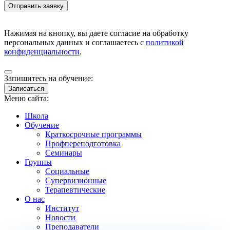
Нажимая на кнопку, вы даете согласие на обработку
персональных данных и соглашаетесь с
политикой
конфиденциальности
.
Запишитесь на обучение:
Записаться
Меню сайта:
Школа
Обучение
Краткосрочные программы
Профпереподготовка
Семинары
Группы
Социальные
Супервизионные
Терапевтические
О нас
Институт
Новости
Преподаватели