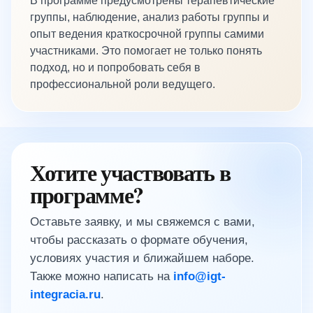
В программе предусмотрены терапевтические
группы, наблюдение, анализ работы группы и
опыт ведения краткосрочной группы самими
участниками. Это помогает не только понять
подход, но и попробовать себя в
профессиональной роли ведущего.
Хотите участвовать в
программе?
Оставьте заявку, и мы свяжемся с вами,
чтобы рассказать о формате обучения,
условиях участия и ближайшем наборе.
Также можно написать на
info@igt-
integracia.ru
.