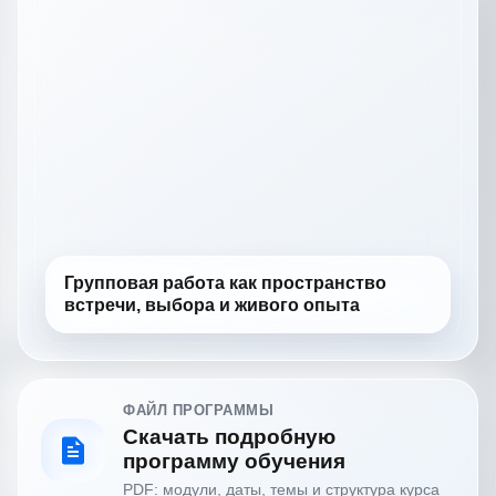
Групповая работа как пространство
встречи, выбора и живого опыта
ФАЙЛ ПРОГРАММЫ
Скачать подробную
программу обучения
PDF: модули, даты, темы и структура курса