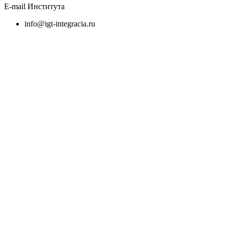
E-mail Института
info@igt-integracia.ru