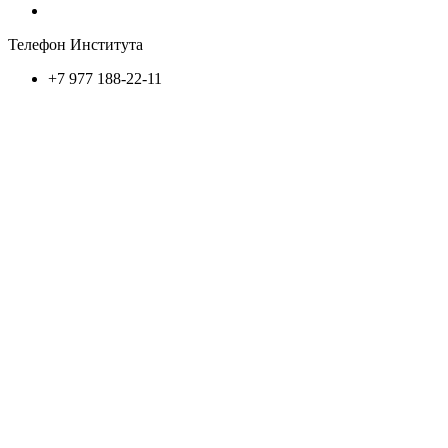
Телефон Института
+7 977 188-22-11