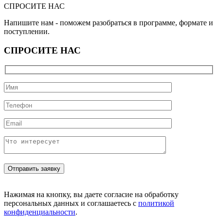
СПРОСИТЕ НАС
Напишите нам - поможем разобраться в программе, формате и
поступлении.
СПРОСИТЕ НАС
Нажимая на кнопку, вы даете согласие на обработку
персональных данных и соглашаетесь с
политикой
конфиденциальности
.