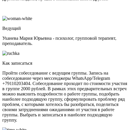
Ведущий
Уханева Мария Юрьевна - психолог, групповой терапевт,
преподаватель.
Как записаться
Пройти собеседование с ведущим группы. Запись на
собеседование через мессенджеры WhatsApp/Telegram
+79110203404. Собеседование проходит по стоимости участия
в группе 2000 рублей. В рамках этих предварительных встреч
можно выяснить подробности о работе группы, подобрать
наиболее подходящую группу, сформулировать проблему ряд
проблем, с которыми хотелось бы разобраться, поделиться
своими затруднениями ожиданиями от участия в работе
группы. Выбрать и записаться в наиболее подходящую
группу.