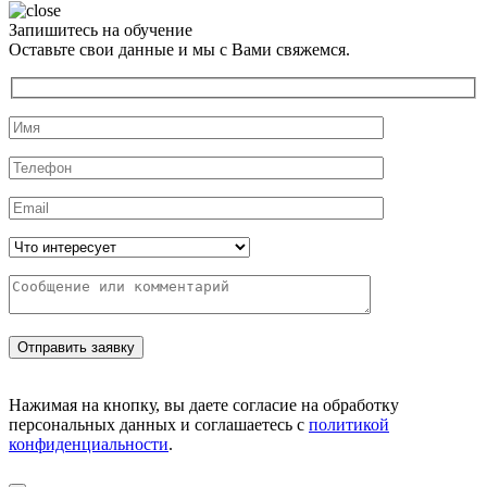
Запишитесь на обучение
Оставьте свои данные и мы с Вами свяжемся.
Нажимая на кнопку, вы даете согласие на обработку
персональных данных и соглашаетесь с
политикой
конфиденциальности
.