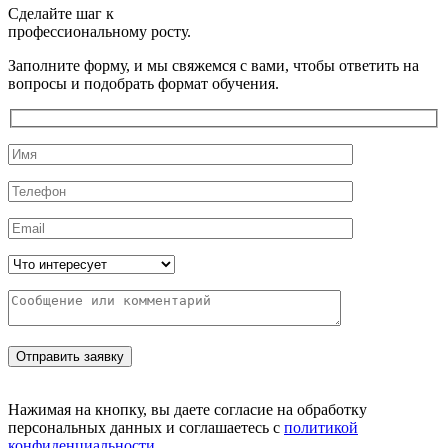
Сделайте шаг к
профессиональному росту.
Заполните форму, и мы свяжемся с вами, чтобы ответить на
вопросы и подобрать формат обучения.
Нажимая на кнопку, вы даете согласие на обработку
персональных данных и соглашаетесь с
политикой
конфиденциальности
.