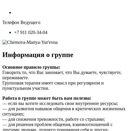
Телефон Ведущего
+7 911 020-34-04
Информация о группе
Основное правило группы:
Говорить то, что Вас занимает, что Вы думаете, чувствуете,
переживаете.
Групповая терапия имеет смысл при регулярном и
пунктуальном участии.
Работа в группе может быть вам полезна:
— если вы хотите исследовать свои внутренние ресурсы;
— для развития навыков общения в критических жизненных
ситуациях;
— для снижения тревожности, работе со страхами;
— для решения проблем общения, взаимоотношений с
другими людьми, лучшего понимания себя и других.