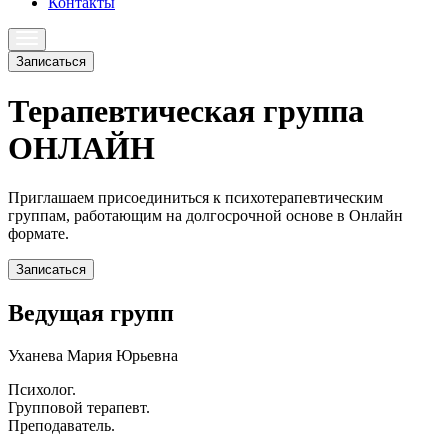
Контакты
Записаться
Терапевтическая группа
ОНЛАЙН
Приглашаем присоединиться к психотерапевтическим
группам, работающим на долгосрочной основе в Онлайн
формате.
Записаться
Ведущая групп
Уханева Мария Юрьевна
Психолог.
Групповой терапевт.
Преподаватель.