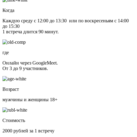
Когда
Каждую среду с 12:00 до 13:30 или по воскресеньям с 14:00
до 15:30
1 встреча длится 90 минут.
где
Онлайн через GoogleMeet.
От 3 до 9 участников.
Возраст
мужчины и женщины 18+
Стоимость
2000 рублей за 1 встречу