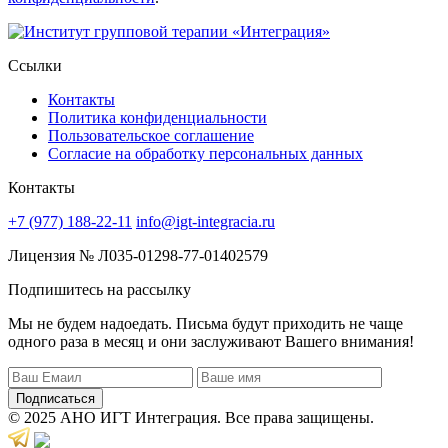
Ссылки
Контакты
Политика конфиденциальности
Пользовательское соглашение
Согласие на обработку персональных данных
Контакты
+7 (977) 188-22-11
info@igt-integracia.ru
Лицензия № Л035-01298-77-01402579
Подпишитесь на рассылку
Мы не будем надоедать. Письма будут приходить не чаще
одного раза в месяц и они заслуживают Вашего внимания!
Подписаться
© 2025 АНО ИГТ Интеграция. Все права защищены.