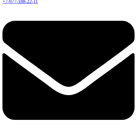
+7-977-188-22-11