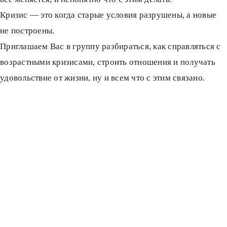
Кризис — это когда старые условия разрушены, а новые
не построены.
Приглашаем Вас в группу разбираться, как справляться с
возрастными кризисами, строить отношения и получать
удовольствие от жизни, ну и всем что с этим связано.