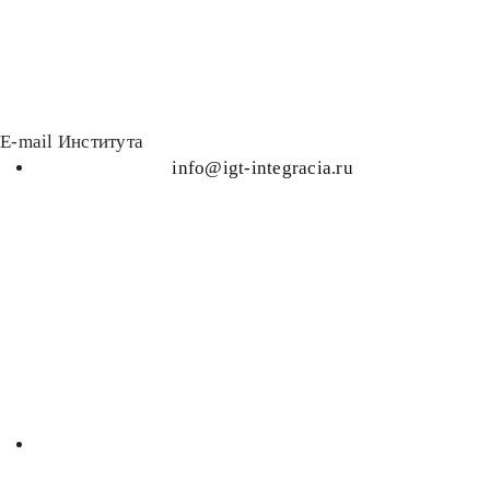
E-mail Института
info@igt-integracia.ru