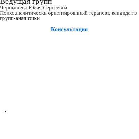
Ведущая групп
Чернышева Юлия Сергеевна
Психоаналитически ориентировнный терапевт, кандидат в
групп-аналитики
Консультация