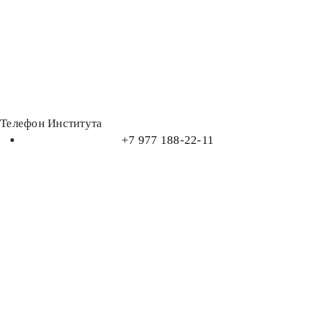
Телефон Института
+7 977 188-22-11