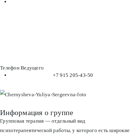
Телефон Ведущего
+7 915 205-43-50
Информация о группе
Групповая терапия — отдельный вид
психотерапевтической работы, у которого есть широкие