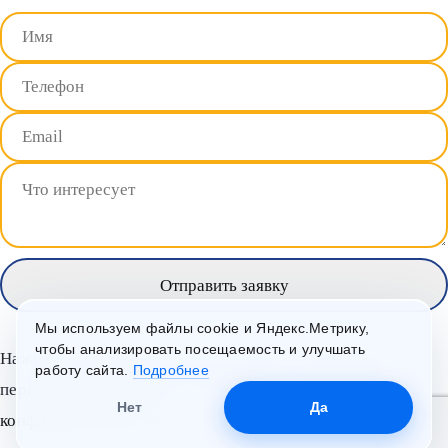
Мы используем файлы cookie и Яндекс.Метрику,
чтобы анализировать посещаемость и улучшать
Нажимая на кнопку, вы даете согласие на обработку
работу сайта.
Подробнее
персональных данных и соглашаетесь с
политикой
Нет
Да
конфиденциальности
.