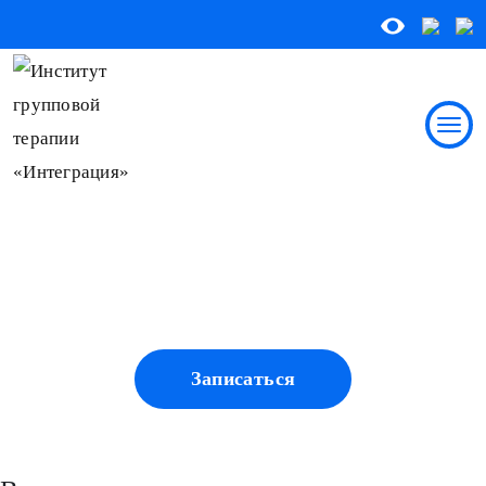
Записаться