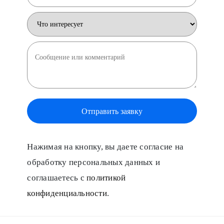
Нажимая на кнопку, вы даете согласие на
обработку персональных данных и
соглашаетесь с
политикой
конфиденциальности
.