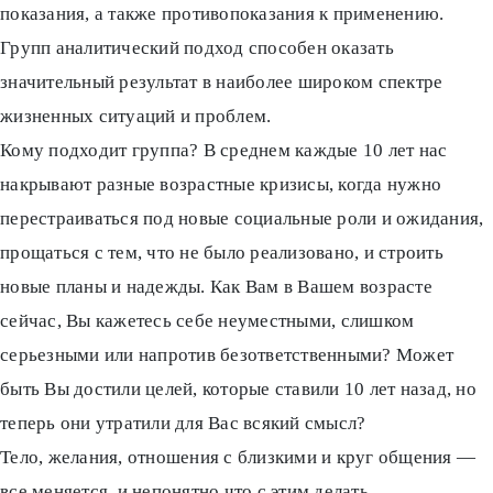
показания, а также противопоказания к применению.
Групп аналитический подход способен оказать
значительный результат в наиболее широком спектре
жизненных ситуаций и проблем.
Кому подходит группа? В среднем каждые 10 лет нас
накрывают разные возрастные кризисы, когда нужно
перестраиваться под новые социальные роли и ожидания,
прощаться с тем, что не было реализовано, и строить
новые планы и надежды. Как Вам в Вашем возрасте
сейчас, Вы кажетесь себе неуместными, слишком
серьезными или напротив безответственными? Может
быть Вы достили целей, которые ставили 10 лет назад, но
теперь они утратили для Вас всякий смысл?
Тело, желания, отношения с близкими и круг общения —
все меняется, и непонятно что с этим делать.