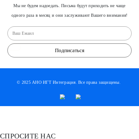
Мы не будем надоедать. Письма будут приходить не чаще
одного раза в месяц и они заслуживают Вашего внимания!
Подписаться
© 2025 АНО ИГТ Интеграция. Все права защищены.
СПРОСИТЕ НАС