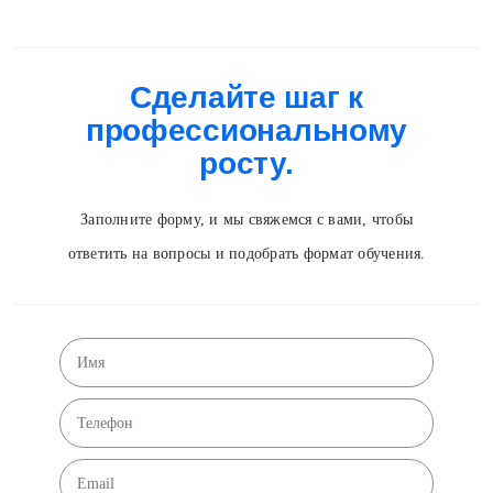
Сделайте шаг к
профессиональному
росту.
Заполните форму, и мы свяжемся с вами, чтобы
ответить на вопросы и подобрать формат обучения.