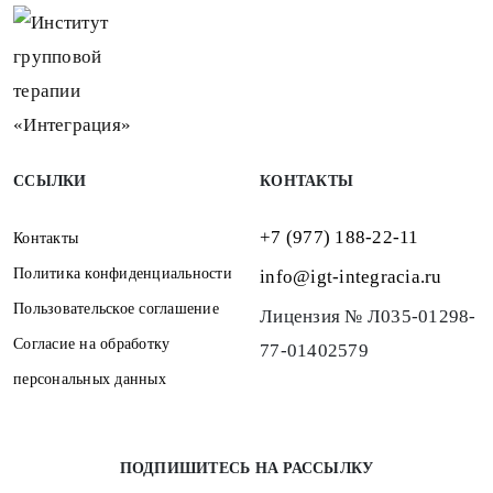
ССЫЛКИ
КОНТАКТЫ
+7 (977) 188-22-11
Контакты
Политика конфиденциальности
info@igt-integracia.ru
Пользовательское соглашение
Лицензия № Л035-01298-
Согласие на обработку
77-01402579
персональных данных
ПОДПИШИТЕСЬ НА РАССЫЛКУ