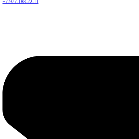
+7-977-188-22-11