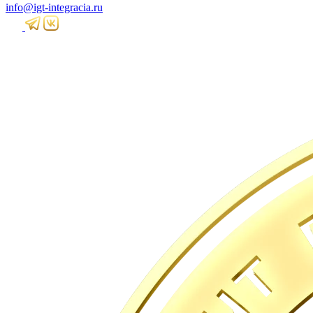
info@igt-integracia.ru