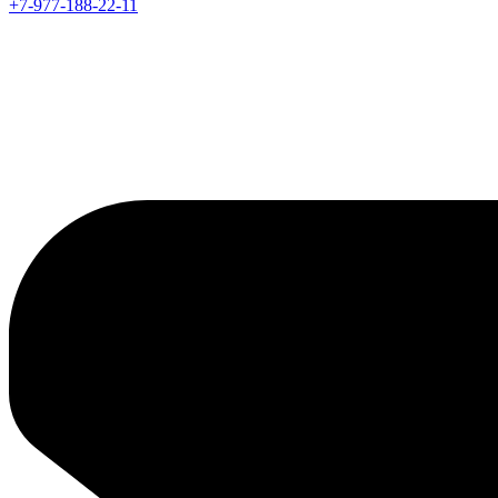
+7-977-188-22-11