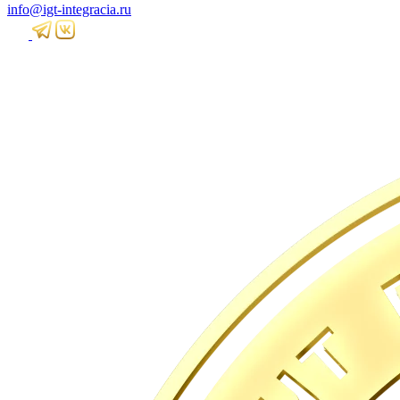
info@igt-integracia.ru