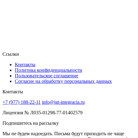
Ссылки
Контакты
Политика конфиденциальности
Пользовательское соглашение
Согласие на обработку персональных данных
Контакты
+7 (977) 188-22-11
info@igt-integracia.ru
Лицензия № Л035-01298-77-01402579
Подпишитесь на рассылку
Мы не будем надоедать. Письма будут приходить не чаще