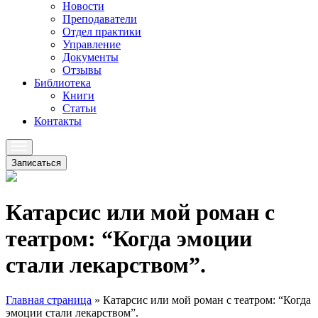
Новости
Преподаватели
Отдел практики
Управление
Документы
Отзывы
Библиотека
Книги
Статьи
Контакты
Записаться
Катарсис или мой роман с
театром: “Когда эмоции
стали лекарством”.
Главная страница
»
Катарсис или мой роман с театром: “Когда
эмоции стали лекарством”.