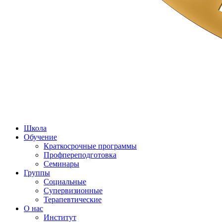
Школа
Обучение
Краткосрочные программы
Профпереподготовка
Семинары
Группы
Социальные
Супервизионные
Терапевтические
О нас
Институт