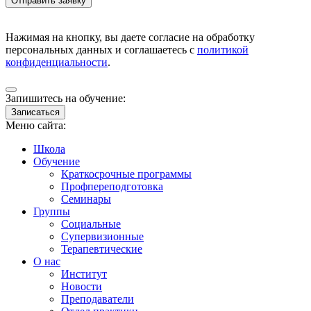
Нажимая на кнопку, вы даете согласие на обработку
персональных данных и соглашаетесь с
политикой
конфиденциальности
.
Запишитесь на обучение:
Записаться
Меню сайта:
Школа
Обучение
Краткосрочные программы
Профпереподготовка
Семинары
Группы
Социальные
Супервизионные
Терапевтические
О нас
Институт
Новости
Преподаватели