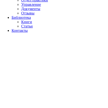
Отдел практики
Управление
Документы
Отзывы
Библиотека
Книги
Статьи
Контакты