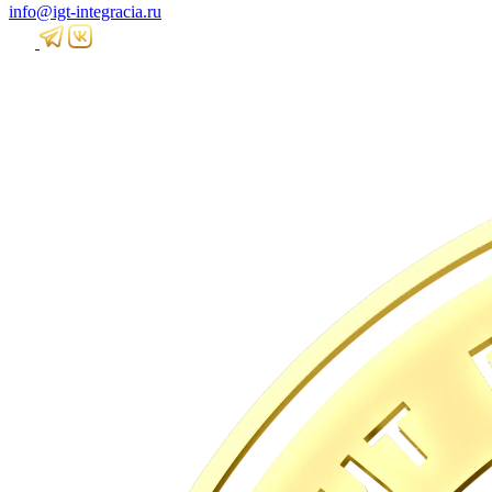
info@igt-integracia.ru