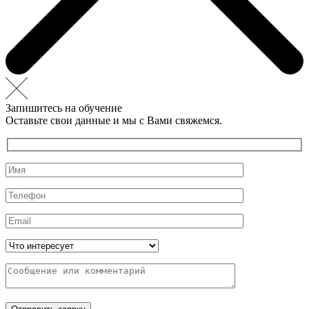
Запишитесь на обучение
Оставьте свои данные и мы с Вами свяжемся.