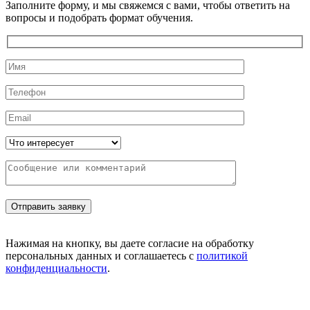
Заполните форму, и мы свяжемся с вами, чтобы ответить на
вопросы и подобрать формат обучения.
Нажимая на кнопку, вы даете согласие на обработку
персональных данных и соглашаетесь с
политикой
конфиденциальности
.