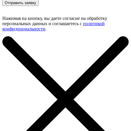
Нажимая на кнопку, вы даете согласие на обработку
персональных данных и соглашаетесь с
политикой
конфиденциальности
.