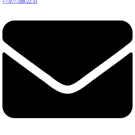
+7-977-188-22-11