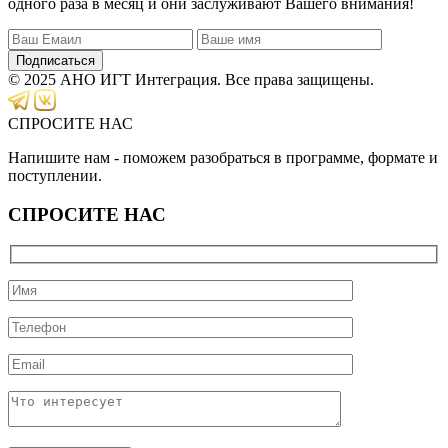
одного раза в месяц и они заслуживают Вашего внимания!
Подписаться
© 2025 АНО ИГТ Интеграция. Все права защищены.
СПРОСИТЕ НАС
Напишите нам - поможем разобраться в программе, формате и
поступлении.
СПРОСИТЕ НАС