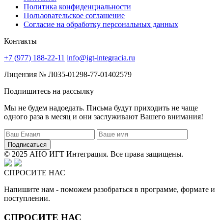
Политика конфиденциальности
Пользовательское соглашение
Согласие на обработку персональных данных
Контакты
+7 (977) 188-22-11
info@igt-integracia.ru
Лицензия № Л035-01298-77-01402579
Подпишитесь на рассылку
Мы не будем надоедать. Письма будут приходить не чаще
одного раза в месяц и они заслуживают Вашего внимания!
Подписаться
© 2025 АНО ИГТ Интеграция. Все права защищены.
СПРОСИТЕ НАС
Напишите нам - поможем разобраться в программе, формате и
поступлении.
СПРОСИТЕ НАС