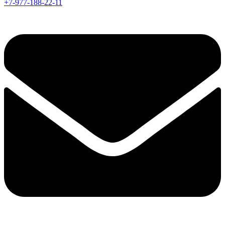
+7-977-188-22-11