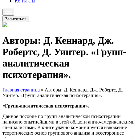
Контакты
Записаться
Авторы: Д. Кеннард, Дж.
Робертс, Д. Уинтер. «Групп-
аналитическая
психотерапия».
Главная страница
»
Авторы: Д. Кеннард, Дж. Робертс, Д.
Уинтер. «Групп-аналитическая психотерапия».
«Групп-аналитическая психотерапия».
Данное пособие по групп-аналитической психотерапии
написано опытнейшими в этой области англо-американскими
специалистами. В книге удачно комбинируется изложение
теоретических основ группового анализа и всестороннее