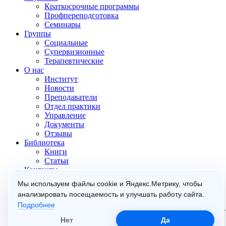
Краткосрочные программы
Профпереподготовка
Семинары
Группы
Социальные
Супервизионные
Терапевтические
О нас
Институт
Новости
Преподаватели
Отдел практики
Управление
Документы
Отзывы
Библиотека
Книги
Статьи
Контакты
Мы используем файлы cookie и Яндекс.Метрику, чтобы
анализировать посещаемость и улучшать работу сайта.
Подробнее
Нет
Да