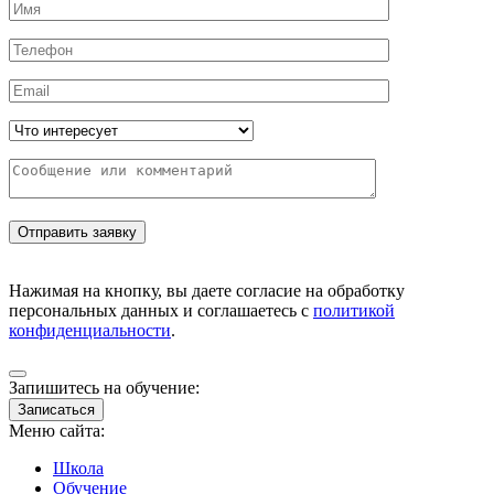
Нажимая на кнопку, вы даете согласие на обработку
персональных данных и соглашаетесь с
политикой
конфиденциальности
.
Запишитесь на обучение:
Записаться
Меню сайта:
Школа
Обучение