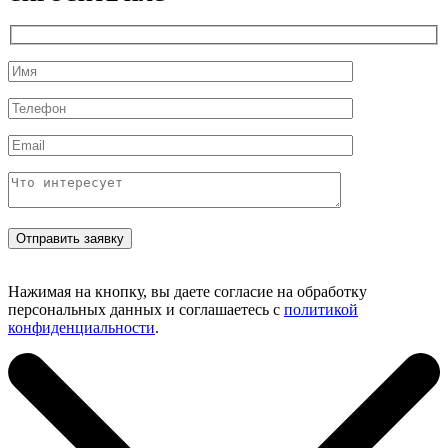
Нажимая на кнопку, вы даете согласие на обработку
персональных данных и соглашаетесь с
политикой
конфиденциальности
.