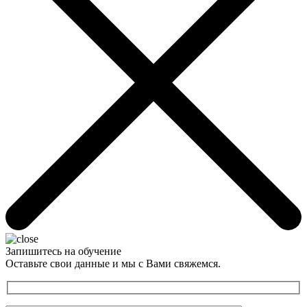
Запишитесь на обучение
Оставьте свои данные и мы с Вами свяжемся.