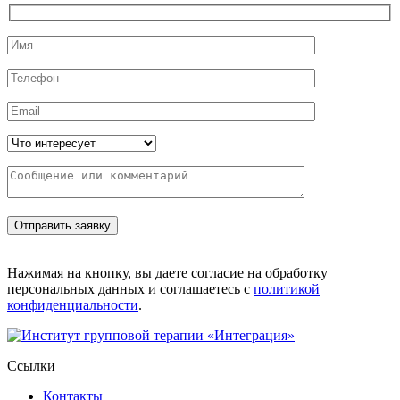
Нажимая на кнопку, вы даете согласие на обработку
персональных данных и соглашаетесь с
политикой
конфиденциальности
.
Ссылки
Контакты