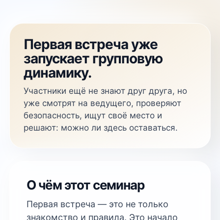
Первая встреча уже
запускает групповую
динамику.
Участники ещё не знают друг друга, но
уже смотрят на ведущего, проверяют
безопасность, ищут своё место и
решают: можно ли здесь оставаться.
О чём этот семинар
Первая встреча — это не только
знакомство и правила. Это начало