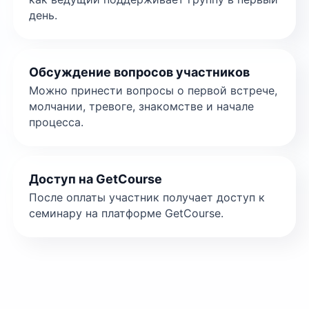
день.
Обсуждение вопросов участников
Можно принести вопросы о первой встрече,
молчании, тревоге, знакомстве и начале
процесса.
Доступ на GetCourse
После оплаты участник получает доступ к
семинару на платформе GetCourse.