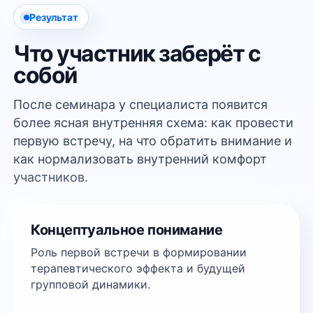
Результат
Что участник заберёт с
собой
После семинара у специалиста появится
более ясная внутренняя схема: как провести
первую встречу, на что обратить внимание и
как нормализовать внутренний комфорт
участников.
Концептуальное понимание
Роль первой встречи в формировании
терапевтического эффекта и будущей
групповой динамики.