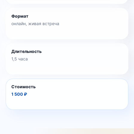
Формат
онлайн, живая встреча
Длительность
1,5 часа
Стоимость
1 500 ₽