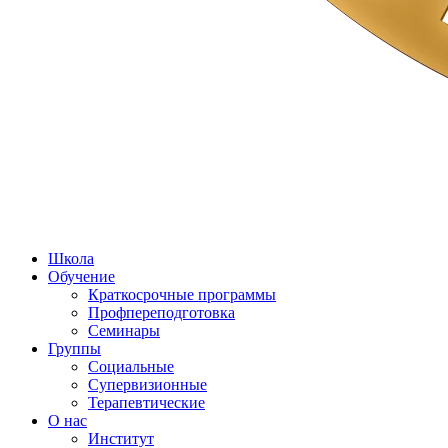
Школа
Обучение
Краткосрочные программы
Профпереподготовка
Семинары
Группы
Социальные
Супервизионные
Терапевтические
О нас
Институт