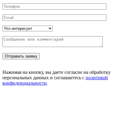
Нажимая на кнопку, вы даете согласие на обработку
персональных данных и соглашаетесь с
политикой
конфиденциальности
.