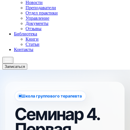
Новости
Преподаватели
Отдел практики
Управление
Документы
Отзывы
Библиотека
Книги
Статьи
Контакты
Записаться
Школа группового терапевта
Семинар 4.
Первая