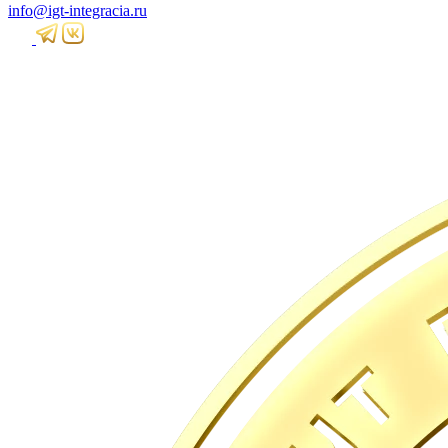
info@igt-integracia.ru