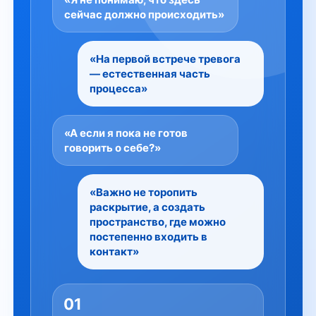
сейчас должно происходить»
«На первой встрече тревога
— естественная часть
процесса»
«А если я пока не готов
говорить о себе?»
«Важно не торопить
раскрытие, а создать
пространство, где можно
постепенно входить в
контакт»
01