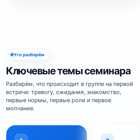
Что разберём
Ключевые темы семинара
Разберём, что происходит в группе на первой
встрече: тревогу, ожидания, знакомство,
первые нормы, первые роли и первое
молчание.