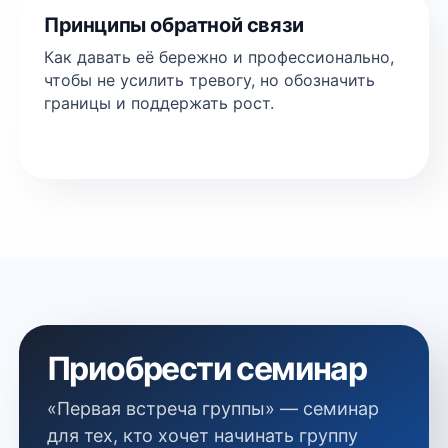
Принципы обратной связи
Как давать её бережно и профессионально,
чтобы не усилить тревогу, но обозначить
границы и поддержать рост.
Приобрести семинар
«Первая встреча группы» — семинар
для тех, кто хочет начинать группу