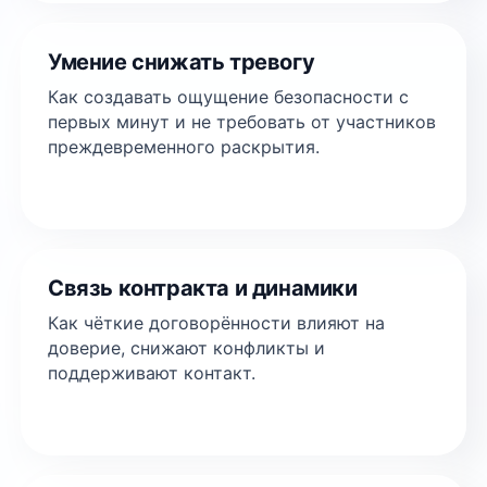
Умение снижать тревогу
Как создавать ощущение безопасности с
первых минут и не требовать от участников
преждевременного раскрытия.
Связь контракта и динамики
Как чёткие договорённости влияют на
доверие, снижают конфликты и
поддерживают контакт.