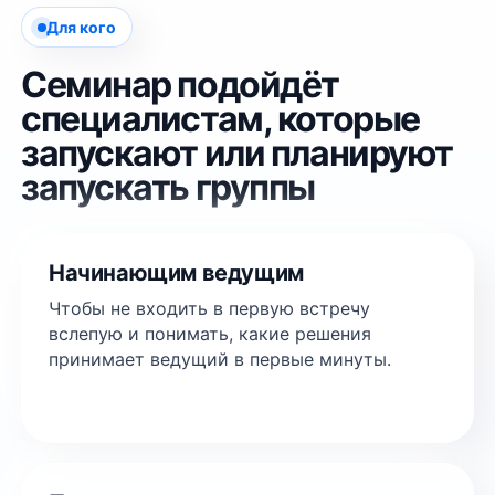
Для кого
Семинар подойдёт
специалистам, которые
запускают или планируют
запускать группы
Начинающим ведущим
Чтобы не входить в первую встречу
вслепую и понимать, какие решения
принимает ведущий в первые минуты.