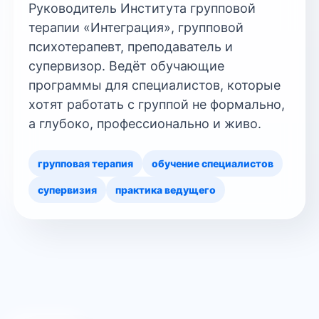
Руководитель Института групповой
терапии «Интеграция», групповой
психотерапевт, преподаватель и
супервизор. Ведёт обучающие
программы для специалистов, которые
хотят работать с группой не формально,
а глубоко, профессионально и живо.
групповая терапия
обучение специалистов
супервизия
практика ведущего