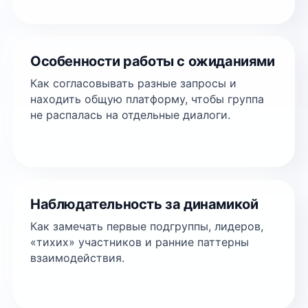
Особенности работы с ожиданиями
Как согласовывать разные запросы и
находить общую платформу, чтобы группа
не распалась на отдельные диалоги.
Наблюдательность за динамикой
Как замечать первые подгруппы, лидеров,
«тихих» участников и ранние паттерны
взаимодействия.