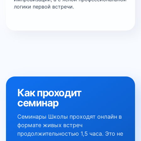
логики первой встречи.
Как проходит
семинар
Семинары Школы проходят онлайн в
формате живых встреч
продолжительностью 1,5 часа. Это не