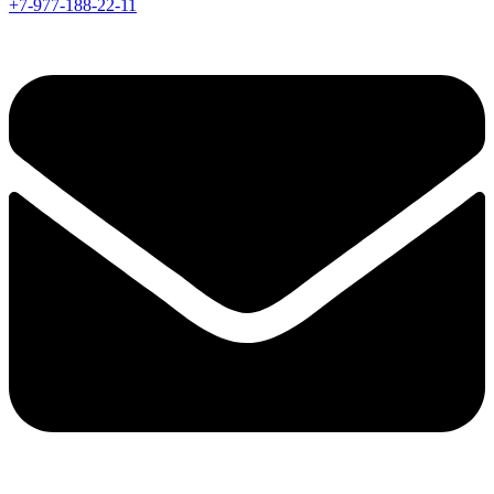
+7-977-188-22-11