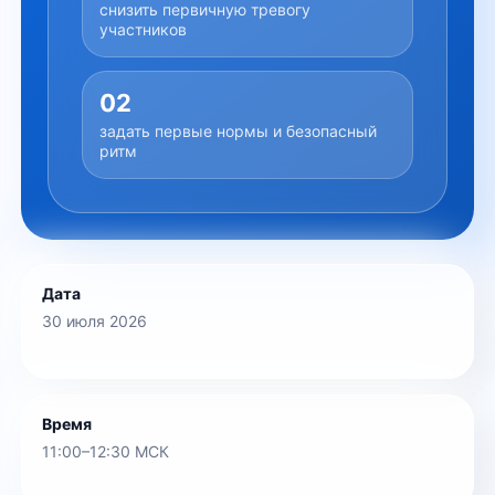
снизить первичную тревогу
участников
02
задать первые нормы и безопасный
ритм
Дата
30 июля 2026
Время
11:00–12:30 МСК