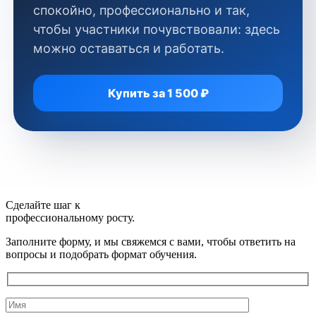
спокойно, профессионально и так,
чтобы участники почувствовали: здесь
можно оставаться и работать.
Купить за 1 500 ₽
Сделайте шаг к
профессиональному росту.
Заполните форму, и мы свяжемся с вами, чтобы ответить на
вопросы и подобрать формат обучения.