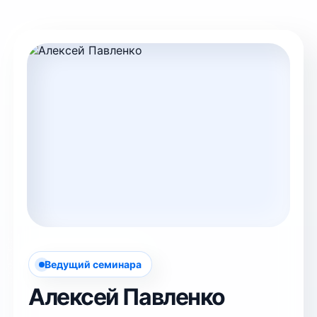
Ведущий семинара
Алексей Павленко