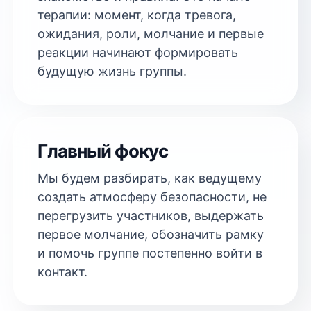
терапии: момент, когда тревога,
ожидания, роли, молчание и первые
реакции начинают формировать
будущую жизнь группы.
Главный фокус
Мы будем разбирать, как ведущему
создать атмосферу безопасности, не
перегрузить участников, выдержать
первое молчание, обозначить рамку
и помочь группе постепенно войти в
контакт.