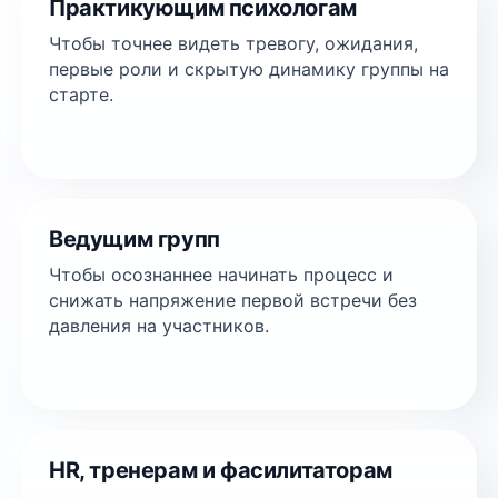
Практикующим психологам
Чтобы точнее видеть тревогу, ожидания,
первые роли и скрытую динамику группы на
старте.
Ведущим групп
Чтобы осознаннее начинать процесс и
снижать напряжение первой встречи без
давления на участников.
HR, тренерам и фасилитаторам