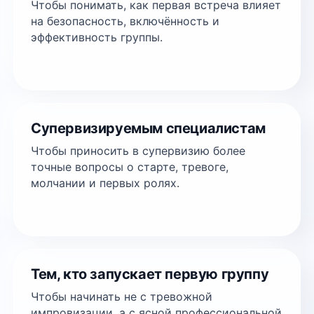
Чтобы понимать, как первая встреча влияет
на безопасность, включённость и
эффективность группы.
Супервизируемым специалистам
Чтобы приносить в супервизию более
точные вопросы о старте, тревоге,
молчании и первых ролях.
Тем, кто запускает первую группу
Чтобы начинать не с тревожной
импровизации, а с ясной профессиональной