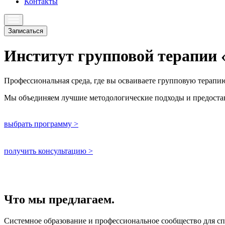
Контакты
Записаться
Институт групповой терапии 
Профессиональная среда, где вы осваиваете групповую терапию
Мы объединяем лучшие методологические подходы и предостав
выбрать программу >
получить консультацию >
Что мы предлагаем.
Системное образование и профессиональное сообщество для сп