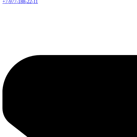
+7-977-188-22-11