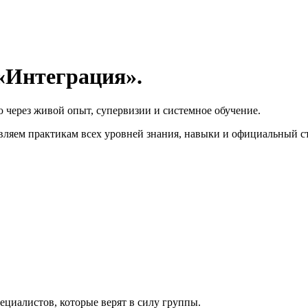
«Интеграция».
 через живой опыт, супервизии и системное обучение.
ляем практикам всех уровней знания, навыки и официальный ст
ециалистов, которые верят в силу группы.