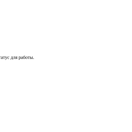
атус для работы.