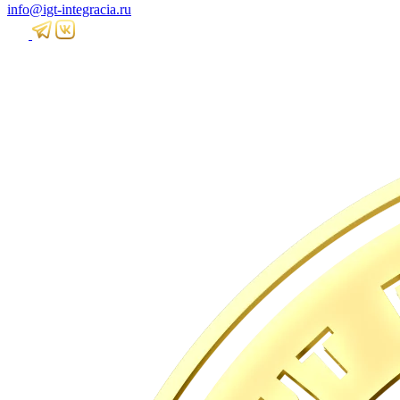
info@igt-integracia.ru