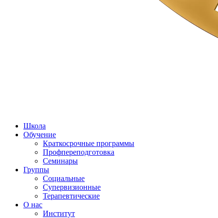
Школа
Обучение
Краткосрочные программы
Профпереподготовка
Семинары
Группы
Социальные
Супервизионные
Терапевтические
О нас
Институт