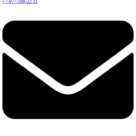
+7-977-188-22-11