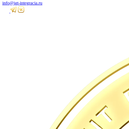
info@igt-integracia.ru