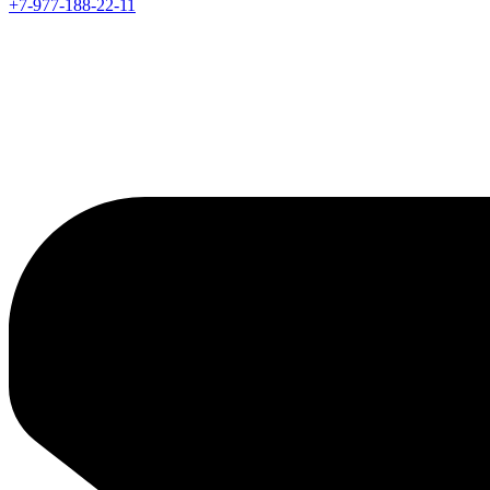
+7-977-188-22-11