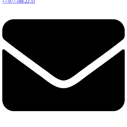
+7-977-188-22-11