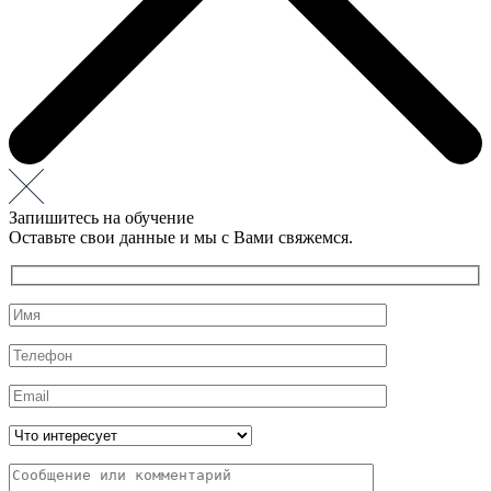
Запишитесь на обучение
Оставьте свои данные и мы с Вами свяжемся.