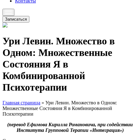
Контакты
Записаться
Ури Левин. Множество в
Одном: Множественные
Состояния Я в
Комбинированной
Психотерапии
Главная страница
»
Ури Левин. Множество в Одном:
Множественные Состояния Я в Комбинированной
Психотерапии
(перевод Ефимова Кирилла Романовича, при содействии
Института Групповой Терапии «Интеграция»)