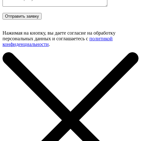
Нажимая на кнопку, вы даете согласие на обработку
персональных данных и соглашаетесь с
политикой
конфиденциальности
.