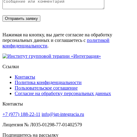
Нажимая на кнопку, вы даете согласие на обработку
персональных данных и соглашаетесь с
политикой
конфиденциальности
.
Ссылки
Контакты
Политика конфиденциальности
Пользовательское соглашение
Согласие на обработку персональных данных
Контакты
+7 (977) 188-22-11
info@igt-integracia.ru
Лицензия № Л035-01298-77-01402579
Подпишитесь на рассылку