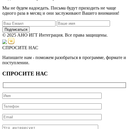
Мы не будем надоедать. Письма будут приходить не чаще
одного раза в месяц и они заслуживают Вашего внимания!
Подписаться
© 2025 АНО ИГТ Интеграция. Все права защищены.
СПРОСИТЕ НАС
Напишите нам - поможем разобраться в программе, формате и
поступлении.
СПРОСИТЕ НАС