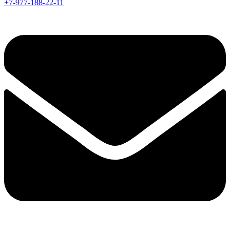
+7-977-188-22-11