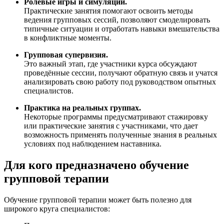
Ролевые игры и симуляции.
Практические занятия помогают освоить методы
ведения групповых сессий, позволяют смоделировать
типичные ситуации и отработать навыки вмешательства
в конфликтные моменты.
Групповая супервизия.
Это важный этап, где участники курса обсуждают
проведённые сессии, получают обратную связь и учатся
анализировать свою работу под руководством опытных
специалистов.
Практика на реальных группах.
Некоторые программы предусматривают стажировку
или практические занятия с участниками, что дает
возможность применять полученные знания в реальных
условиях под наблюдением наставника.
Для кого предназначено обучение
групповой терапии
Обучение групповой терапии может быть полезно для
широкого круга специалистов: