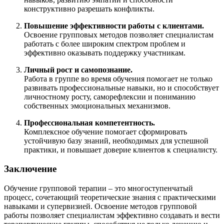
конструктивно разрешать конфликты.
Повышение эффективности работы с клиентами.
Освоение групповых методов позволяет специалистам
работать с более широким спектром проблем и
эффективно оказывать поддержку участникам.
Личный рост и самопознание.
Работа в группе во время обучения помогает не только
развивать профессиональные навыки, но и способствует
личностному росту, саморефлексии и пониманию
собственных эмоциональных механизмов.
Профессиональная компетентность.
Комплексное обучение помогает сформировать
устойчивую базу знаний, необходимых для успешной
практики, и повышает доверие клиентов к специалисту.
Заключение
Обучение групповой терапии – это многоступенчатый
процесс, сочетающий теоретические знания с практическими
навыками и супервизией. Освоение методов групповой
работы позволяет специалистам эффективно создавать и вести