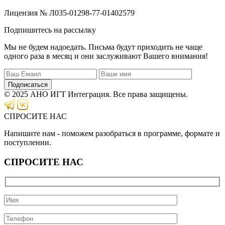
Лицензия № Л035-01298-77-01402579
Подпишитесь на рассылку
Мы не будем надоедать. Письма будут приходить не чаще
одного раза в месяц и они заслуживают Вашего внимания!
Подписаться
© 2025 АНО ИГТ Интеграция. Все права защищены.
СПРОСИТЕ НАС
Напишите нам - поможем разобраться в программе, формате и
поступлении.
СПРОСИТЕ НАС