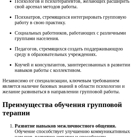
Психологов и психотерапевтов, желающих расширить
свой арсенал методов работы.
Психиатров, стремящихся интегрировать групповую
работу в свою практику.
Социальных работников, работающих с различными
группами населения.
Педагогов, стремящихся создать поддерживающую
среду в образовательных учреждениях.
Коучей и консультантов, заинтересованных в развитии
навыков работы с коллективом.
Независимо от специализации, ключевым требованием
является наличие базовых знаний в области психологии и
желание развиваться в направлении групповой работы.
Преимущества обучения групповой
терапии
Развитие навыков межличностного общения.
Обучение способствует улучшению коммуникативных
навыков, развитию эмпатии и способности