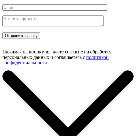
Нажимая на кнопку, вы даете согласие на обработку
персональных данных и соглашаетесь с
политикой
конфиденциальности
.