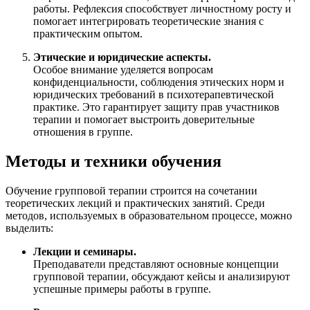
работы. Рефлексия способствует личностному росту и
помогает интегрировать теоретические знания с
практическим опытом.
Этические и юридические аспекты.
Особое внимание уделяется вопросам
конфиденциальности, соблюдения этических норм и
юридических требований в психотерапевтической
практике. Это гарантирует защиту прав участников
терапии и помогает выстроить доверительные
отношения в группе.
Методы и техники обучения
Обучение групповой терапии строится на сочетании
теоретических лекций и практических занятий. Среди
методов, используемых в образовательном процессе, можно
выделить:
Лекции и семинары.
Преподаватели представляют основные концепции
групповой терапии, обсуждают кейсы и анализируют
успешные примеры работы в группе.