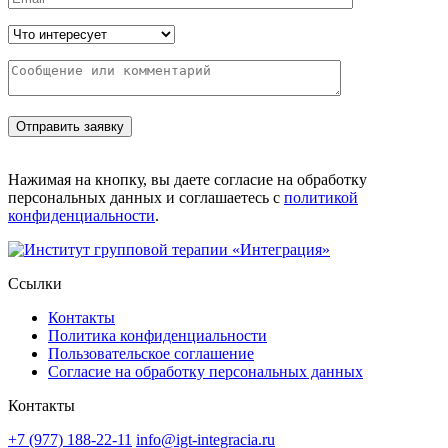
Нажимая на кнопку, вы даете согласие на обработку
персональных данных и соглашаетесь с
политикой
конфиденциальности
.
Ссылки
Контакты
Политика конфиденциальности
Пользовательское соглашение
Согласие на обработку персональных данных
Контакты
+7 (977) 188-22-11
info@igt-integracia.ru