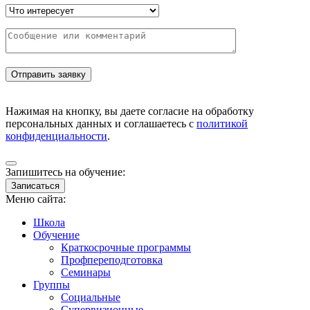
Нажимая на кнопку, вы даете согласие на обработку
персональных данных и соглашаетесь с
политикой
конфиденциальности
.
Запишитесь на обучение:
Записаться
Меню сайта:
Школа
Обучение
Краткосрочные программы
Профпереподготовка
Семинары
Группы
Социальные
Супервизионные