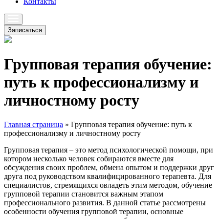
Контакты
Записаться
Групповая терапия обучение:
путь к профессионализму и
личностному росту
Главная страница
»
Групповая терапия обучение: путь к
профессионализму и личностному росту
Групповая терапия – это метод психологической помощи, при
котором несколько человек собираются вместе для
обсуждения своих проблем, обмена опытом и поддержки друг
друга под руководством квалифицированного терапевта. Для
специалистов, стремящихся овладеть этим методом, обучение
групповой терапии становится важным этапом
профессионального развития. В данной статье рассмотрены
особенности обучения групповой терапии, основные