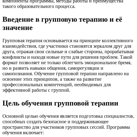
компоненты программы, методы работы и преимущества
такого образовательного процесса.
Введение в групповую терапию и её
значение
Групповая терапия основывается на принципе коллективного
взаимодействия, где участники становятся зеркалом друг для
друга, отражая свои сильные и слабые стороны, прорабатывая
конфликты и находя новые пути для решения проблем. Такой
формат позволяет не только облегчить эмоциональное бремя,
но и развить навыки общения, саморегуляции и
самопознания. Обучение групповой терапии направлено на
освоение этих принципов, а также на развитие
профессиональных компетенций, необходимых для
эффективной работы с группой.
Цель обучения групповой терапии
Основной целью обучения является подготовка специалистов,
способных создать безопасное и поддерживающее
пространство для участников групповых сессий. Программа
обучения включает: