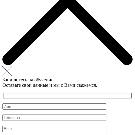
Запишитесь на обучение
Оставьте свои данные и мы с Вами свяжемся.